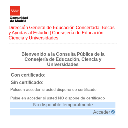
Dirección General de Educación Concertada, Becas
y Ayudas al Estudio | Consejería de Educación,
Ciencia y Universidades
Bienvenido a la Consulta Pública de la
Consejería de Educación, Ciencia y
Universidades
Con certificado:
Sin certificado:
Pulseen acceder si usted dispone de certificado
Pulse en acceder si usted NO dispone de certificado
No disponible temporalmente
Acceder